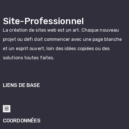
Site-Professionnel
La création de sites web est un art. Chaque nouveau
projet ou défi doit commencer avec une page blanche
et un esprit ouvert, loin des idées copiées ou des
solutions toutes faites.
LIENS DE BASE
COORDONNÉES