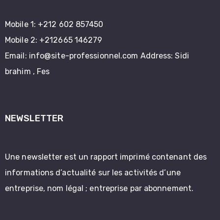
Mobile 1:
+212 602 857450
Mobile 2:
+212665 146279
Email:
info@site-professionnel.com
Address: Sidi
brahim , Fes
NEWSLETTER
Une newsletter est un rapport imprimé contenant des
informations d’actualité sur les activités d’une
entreprise, nom légal ; entreprise par abonnement.