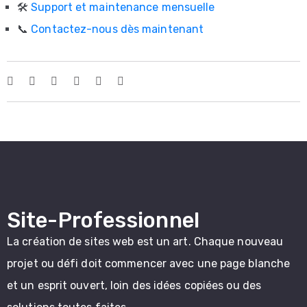
🛠️
Support et maintenance mensuelle
📞
Contactez-nous dès maintenant
Site-Professionnel
La création de sites web est un art. Chaque nouveau
projet ou défi doit commencer avec une page blanche
et un esprit ouvert, loin des idées copiées ou des