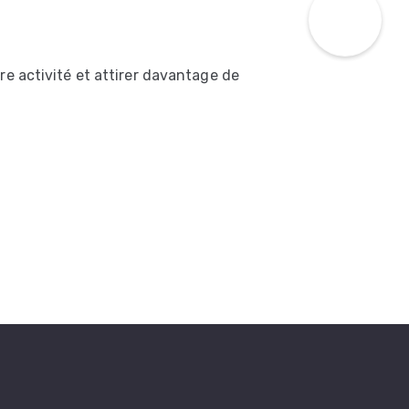
e activité et attirer davantage de