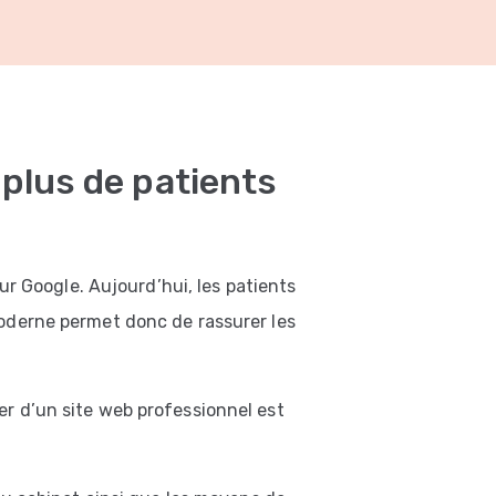
plus de patients
ur Google. Aujourd’hui, les patients
oderne permet donc de rassurer les
r d’un site web professionnel est