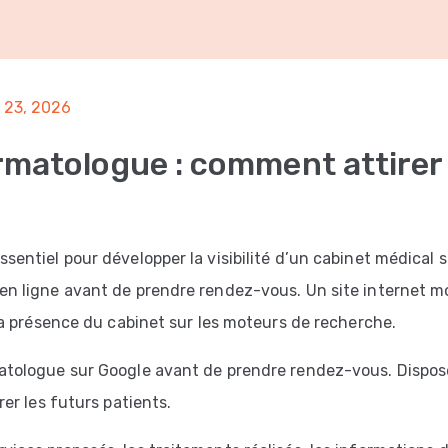
 23, 2026
rmatologue : comment attirer 
entiel pour développer la visibilité d’un cabinet médical s
en ligne avant de prendre rendez-vous. Un site internet m
 la présence du cabinet sur les moteurs de recherche.
atologue sur Google avant de prendre rendez-vous. Dispose
er les futurs patients.