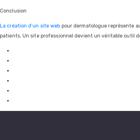
Conclusion
La création d’un site web
pour dermatologue représente auj
patients. Un site professionnel devient un véritable outil 