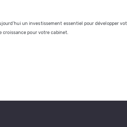
ourd’hui un investissement essentiel pour développer votr
de croissance pour votre cabinet.