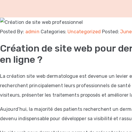
Posted By:
admin
Categories:
Uncategorized
Posted:
June
Création de site web pour de
en ligne ?
La création site web dermatologue est devenue un levier ess
recherchent principalement leurs professionnels de santé 
visiteurs, présenter les traitements proposés et améliorer
Aujourd’hui, la majorité des patients recherchent un derm
devenu indispensable pour développer sa visibilité et rassur